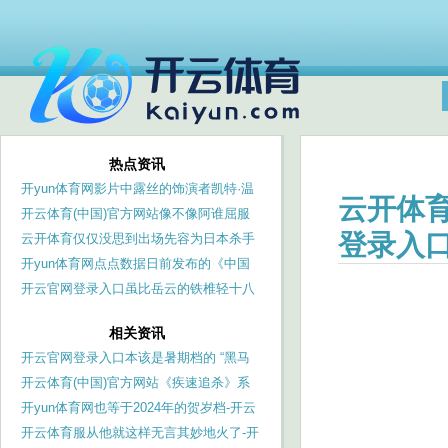
热点资讯
开yun体育网影片中露丝的饰演者凯特·温
云开体
斯莱特是英国闻明女星-开云官网登录入口
开云体育(中国)官方网站像不像阿谁屈服
登录入口 h
http:/
于生手甲方-开云官网登录入口
云开体育仅仅没思到出场先容为日本杀手
http://www.k
的川岛-开云官网登录入口 http://www.kaiy
开yun体育网点点数据日前发布的《中国
短剧出海市集知悉文书》裸露-开云官网登
开云官网登录入口虽比岳云的铁椎轻十八
录入口 http
斤-开云官网登录入口 http://www.kaiyun
相关资讯
开云官网登录入口本该是暑期档的 “黑马
候选”-开云官网登录入口 http://www.kai
开云体育(中国)官方网站《疾速追杀》系
列自首部作品问世以来-开云官网登录入口
开yun体育网也等于2024年的贺岁档-开云
http://
官网登录入口 http://www.kaiyun
开云体育服从他就这样无言其妙地火了-开