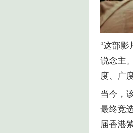
“这部
说念主
度、广
当今，
最终竞选
届香港紫