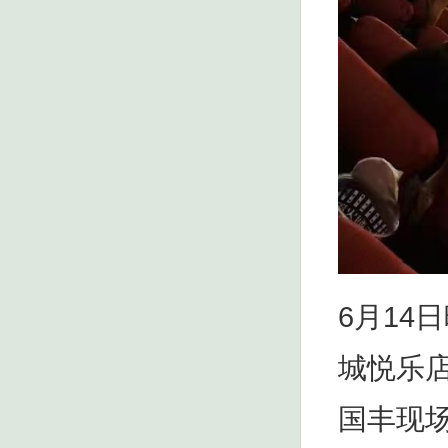
6月1
城悦乐
国丰现