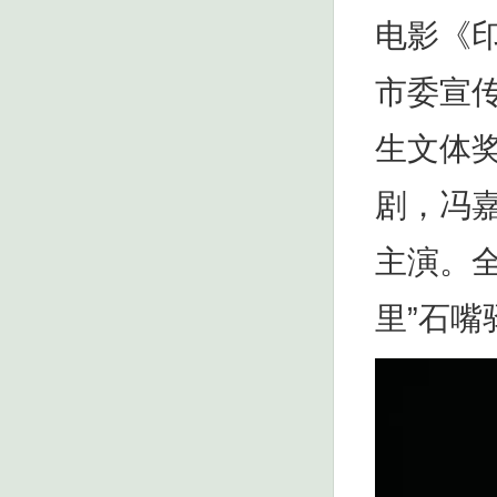
电影《
市委宣
生文体
剧，冯
主演。全
里”石嘴