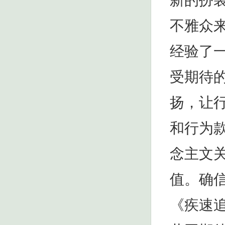
新的扮
不雅众
经验了
受期待
扬，让
和行为
念主文
值。确
《疾速