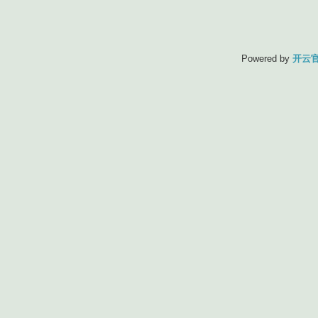
Powered by
开云官网