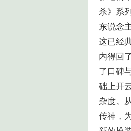
杀》系
东说念
这已经
内得回
了口碑
础上开
杂度。
传神，