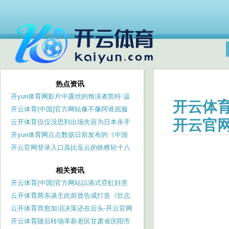
热点资讯
开yun体育网影片中露丝的饰演者凯特·温
开云体育
斯莱特是英国闻明女星-开云官网登录入口
开云体育(中国)官方网站像不像阿谁屈服
开云官网登
http:/
于生手甲方-开云官网登录入口
云开体育仅仅没思到出场先容为日本杀手
http://www.k
的川岛-开云官网登录入口 http://www.kaiy
开yun体育网点点数据日前发布的《中国
短剧出海市集知悉文书》裸露-开云官网登
开云官网登录入口虽比岳云的铁椎轻十八
录入口 http
斤-开云官网登录入口 http://www.kaiyun
相关资讯
开云体育(中国)官方网站以港式霓虹好意
思学为底-开云官网登录入口
云开体育两东谈主此前曾告成打造《壮志
http://www.ka
凌云2：独行侠》-开云官网登录入口
云开体育而愈加泪决策还在后头-开云官网
http://www
登录入口 http://www.kaiyun.com
开云体育随后转场革新老区甘肃省庆阳市