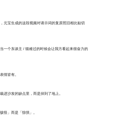
，元宝生成的这段视频对请示词的复原照旧相比贴切
当一个东谈主 / 猫难过的时候会让我方看起来很奋力的
表情皆有。
栽进沙发的缺点里，而是掉到了地上。
骇怪」而是「惊惧」。