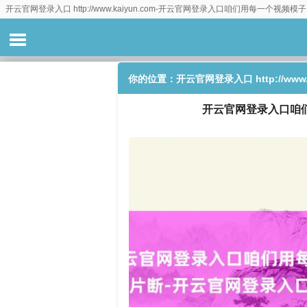
开云官网登录入口 http://www.kaiyun.com-开云官网登录入口咱们用每一个视频模子皆
你的位置：
开云官网登录入口 http://www.k
开云官网登录入口咱们用
http://www.kaiyun.com