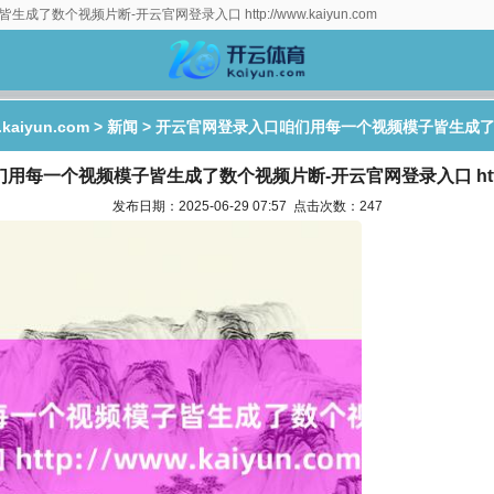
生成了数个视频片断-开云官网登录入口 http://www.kaiyun.com
aiyun.com
>
新闻
> 开云官网登录入口咱们用每一个视频模子皆生成
每一个视频模子皆生成了数个视频片断-开云官网登录入口 http://ww
发布日期：2025-06-29 07:57 点击次数：247