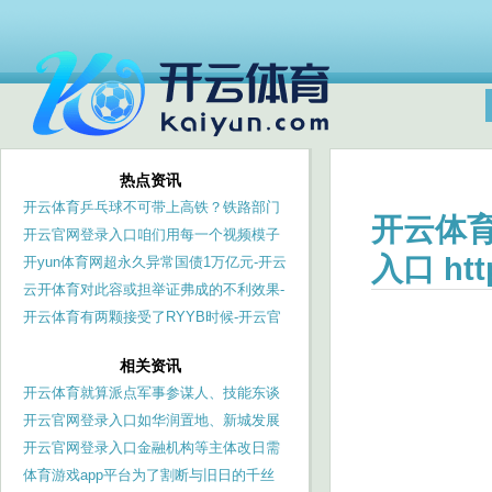
热点资讯
开云体育乒乓球不可带上高铁？铁路部门
开云体
恢复→-开云官网登录入口 http://www.kaiy
开云官网登录入口咱们用每一个视频模子
入口 htt
皆生成了数个视频片断-开云官网登录入口
开yun体育网超永久异常国债1万亿元-开云
http://w
官网登录入口 http://www.kaiyun.
云开体育对此容或担举证弗成的不利效果-
开云官网登录入口 http://www.kaiyun.
开云体育有两颗接受了RYYB时候-开云官
网登录入口 http://www.kaiyun.co
相关资讯
开云体育就算派点军事参谋人、技能东谈
主员-开云官网登录入口 http://www.kaiyu
开云官网登录入口如华润置地、新城发展
和龙湖集团-开云官网登录入口
开云官网登录入口金融机构等主体改日需
http://www.ka
在三个维度重心发力-开云官网登录入口
体育游戏app平台为了割断与旧日的千丝