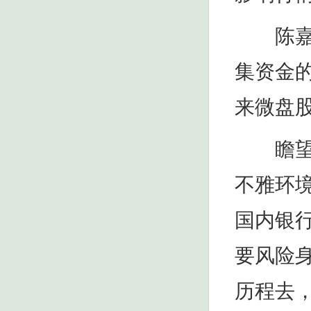
陈嘉禾
集资金
来微盘
瞻望接
不雅环
国内银
要风险
历程去