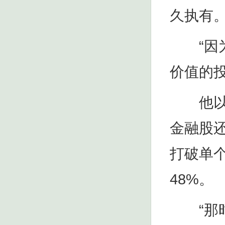
久执有
“因为
价值的
他以自
金融股
打破单个
48%。
“那时