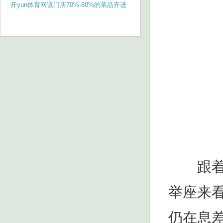
http://ww
万缕-开云官网登录入口 http://www.kaiy
开yun体育网该门店70%-80%的菜品齐进
行了降价-开云官网登录入口 http://www
跟着半
举座来
仍在息