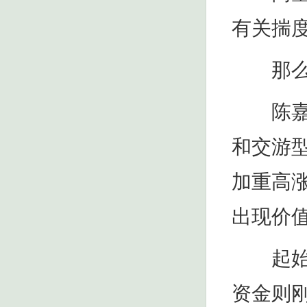
有关揣
那么，
陈嘉禾
和交游
加重高
出现价
起始，
资金则