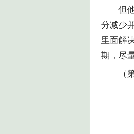
但他也
分减少
里面解
期，尽量
（第