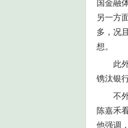
国金融
另一方
多，况
想。
此外，
镌汰银
不外，
陈嘉禾
他强调