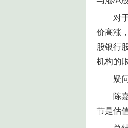
与港/A
对于银
价高涨
股银行
机构的
疑问三
陈嘉禾
节是估