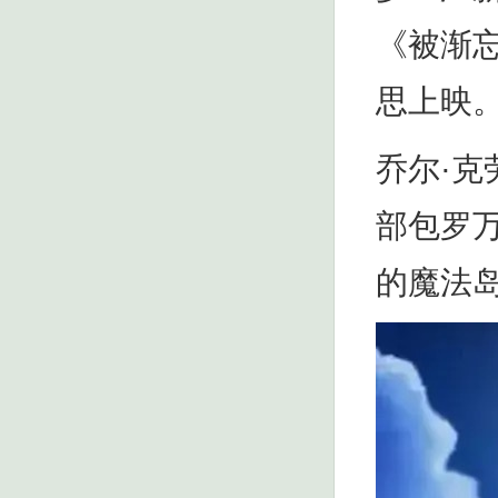
《被渐忘的
思上映
乔尔·
部包罗
的魔法