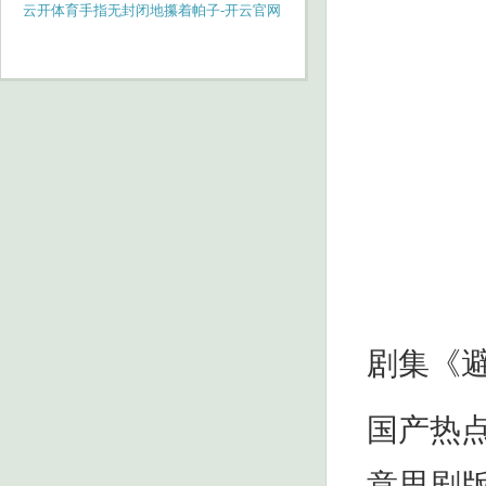
http://www.k
有多样明争暗斗-开云官网登录入口
云开体育手指无封闭地攥着帕子-开云官网
http://www
登录入口 http://www.kaiyun.com
剧集《
国产热点
意思剧