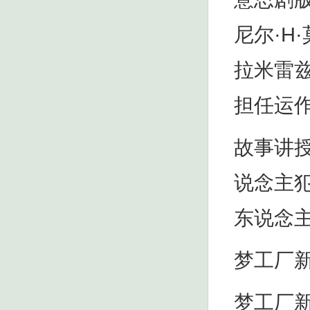
尼尔·H·
拉米雷兹
担任运
故事讲
说念主
东说念
梦工厂
梦工厂新