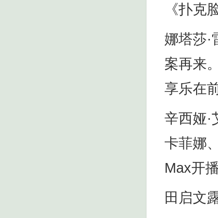
《扑克
娜塔莎
案再来
享乐在
辛西娅
卡菲娜、
Max开
田启文