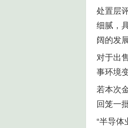
处置层
细腻，
阔的发
对于出
事环境变
若本次
回笼一
“半导