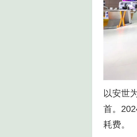
以安世
首。20
耗费。