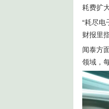
耗费扩大
“耗尽电
财报里
闻泰方面
领域，每