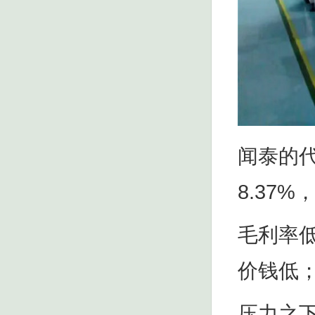
闻泰的代
8.37%
毛利率
价钱低
压力之下