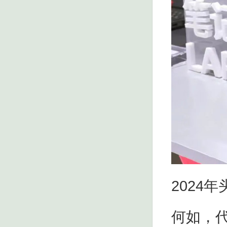
2024
何如，代