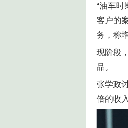
“油车时
客户的案
务，称
现阶段
品。
张学政
倍的收