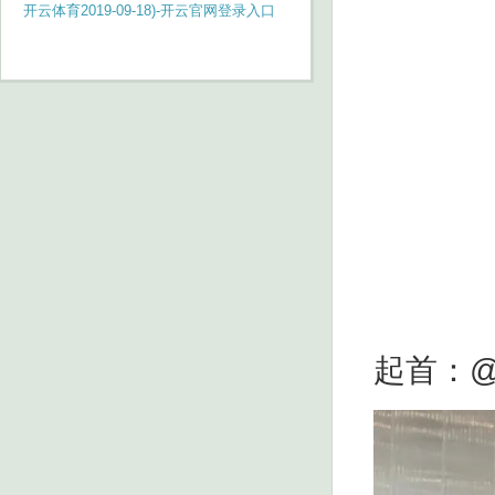
网登录入口 http://www.kaiyun.com
开云体育2019-09-18)-开云官网登录入口
http://www.kaiyun.com
起首：@