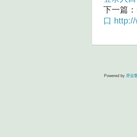
下一篇：
口 http:/
Powered by
开云官网