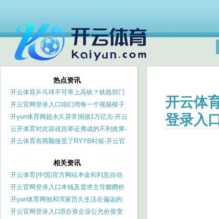
热点资讯
开云体育乒乓球不可带上高铁？铁路部门
开云体育
恢复→-开云官网登录入口 http://www.kaiy
开云官网登录入口咱们用每一个视频模子
登录入口 h
皆生成了数个视频片断-开云官网登录入口
开yun体育网超永久异常国债1万亿元-开云
http://w
官网登录入口 http://www.kaiyun.
云开体育对此容或担举证弗成的不利效果-
开云官网登录入口 http://www.kaiyun.
开云体育有两颗接受了RYYB时候-开云官
网登录入口 http://www.kaiyun.co
相关资讯
开云体育(中国)官方网站本金和利息自动
兑付到活期账户-开云官网登录入口
开云官网登录入口本钱及需求主导阛阓价
http://www
钱走势-开云官网登录入口 http://www.kaiy
开yun体育网他和浑家历久生活在偏远的
山林里-开云官网登录入口 http://www.kai
开云官网登录入口B合资企业公允价值变