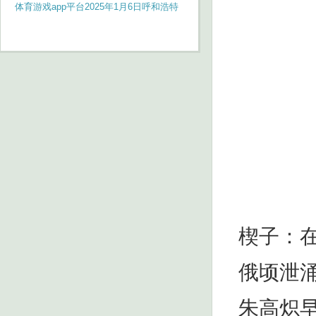
动收益为B状貌公允变动-开云官网登录入
体育游戏app平台2025年1月6日呼和浩特
口 http://
市好意思通首府无公害农居品批发市集价
钱行情-开云
楔子：在
俄顷泄
朱高炽